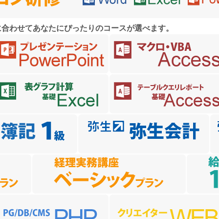
に合わせてあなたにぴったりのコースが選べます。