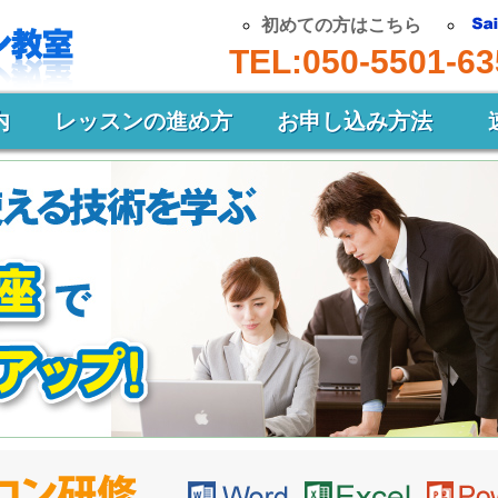
初めての方はこちら
TEL:050-5501-63
内
レッスンの進め方
お申し込み方法