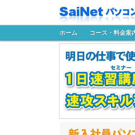
ホーム
コース・料金案