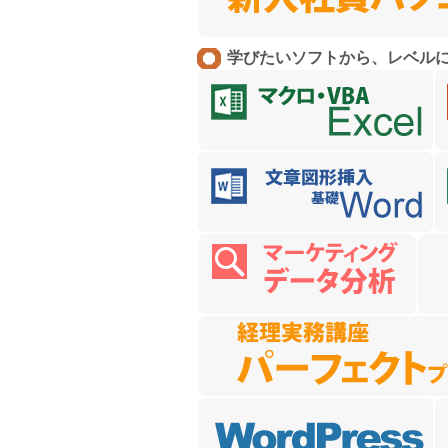
学びたいソフトから、レベル