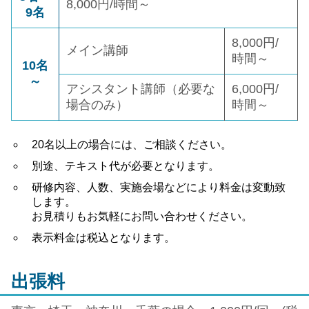
8,000円/時間～
9名
8,000円/
メイン講師
時間～
10名
～
アシスタント講師（必要な
6,000円/
場合のみ）
時間～
20名以上の場合には、ご相談ください。
別途、テキスト代が必要となります。
研修内容、人数、実施会場などにより料金は変動致
します。
お見積りもお気軽にお問い合わせください。
表示料金は税込となります。
出張料