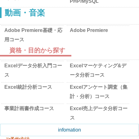
PHP/MySQL
動画・音楽
Adobe Premiere基礎・応
Adobe Premiere
用コース
資格・目的から探す
Excelデータ分析入門コー
Excelマーケティング&デ
ス
ータ分析コース
Excel統計分析コース
Excelアンケート調査（集
計・分析）コース
事業計画書作成コース
Excel売上データ分析コー
ス
infomation