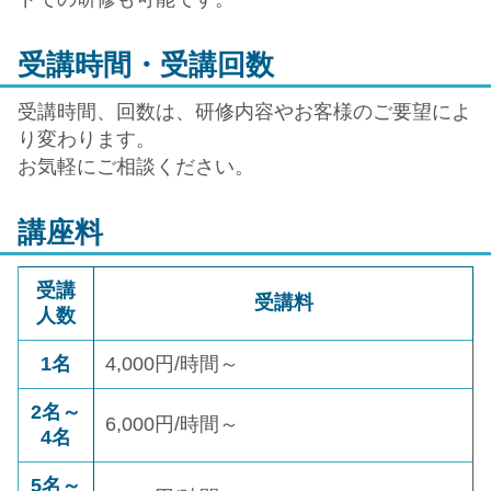
受講時間・受講回数
受講時間、回数は、研修内容やお客様のご要望によ
り変わります。
お気軽にご相談ください。
講座料
受講
受講料
人数
1名
4,000円/時間～
2名～
6,000円/時間～
4名
5名～