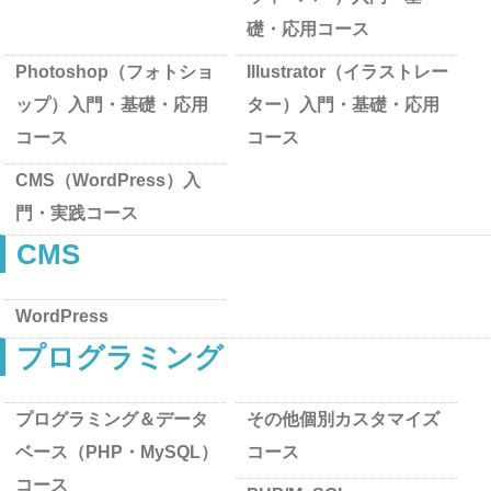
礎・応用コース
Photoshop（フォトショ
Illustrator（イラストレー
ップ）入門・基礎・応用
ター）入門・基礎・応用
コース
コース
CMS（WordPress）入
門・実践コース
CMS
WordPress
プログラミング
プログラミング＆データ
その他個別カスタマイズ
ベース（PHP・MySQL）
コース
コース