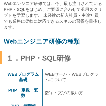
Webエンジニア研修では、今、最も注目されている
PHP・SQLをはじめ、ご要望に合わせて汎用スクリ
プトを学習します。 未経験の新入社員・中途社員
でも業務に柔軟に対応できるスキルの習得を目指し
ます。
Webエンジニア研修の種類
１．PHP・SQL研修
WEBプログラム
WEBサーバ・WEBプログラ
基礎
ムについて
PHP 定数・変
数字・文字の扱い方
数