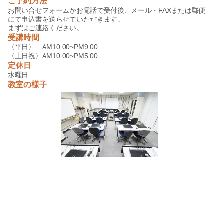
ご予約方法
お問い合せフォームかお電話で受付後、メール・FAXまたは郵便
にて申込書を送らせていただきます。
まずはご連絡ください。
受講時間
〈平日〉 AM10:00~PM9:00
〈土日祝〉AM10:00~PM5:00
定休日
水曜日
教室の様子