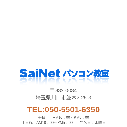
〒332-0034
埼玉県川口市並木2-25-3
TEL:050-5501-6350
平日 AM10：00～PM9：00
土日祝 AM10：00～PM5：00 定休日：水曜日