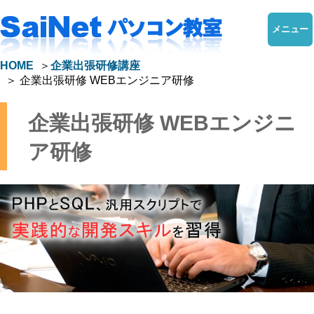
メニュー
HOME
企業出張研修講座
企業出張研修 WEBエンジニア研修
企業出張研修 WEBエンジニ
ア研修