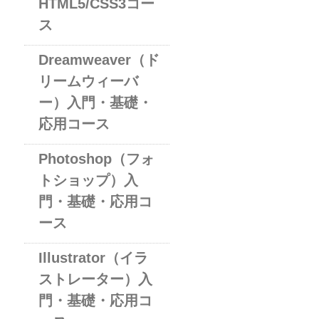
HTML5/CSS3コー
ス
Dreamweaver（ド
リームウィーバ
ー）入門・基礎・
応用コース
Photoshop（フォ
トショップ）入
門・基礎・応用コ
ース
Illustrator（イラ
ストレーター）入
門・基礎・応用コ