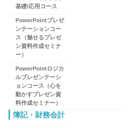
基礎/応用コース
PowerPointプレゼ
ンテーションコー
ス（魅せるプレゼ
ン資料作成セミナ
ー）
PowerPointロジカ
ルプレゼンテーシ
ョンコース（心を
動かすプレゼン資
料作成セミナー）
簿記・財務会計