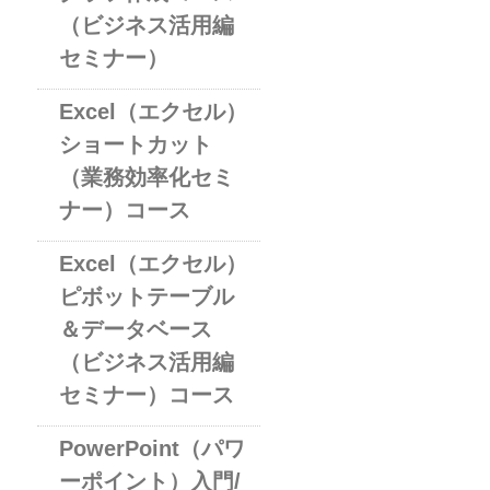
（ビジネス活用編
セミナー）
Excel（エクセル）
ショートカット
（業務効率化セミ
ナー）コース
Excel（エクセル）
ピボットテーブル
＆データベース
（ビジネス活用編
セミナー）コース
PowerPoint（パワ
ーポイント）入門/