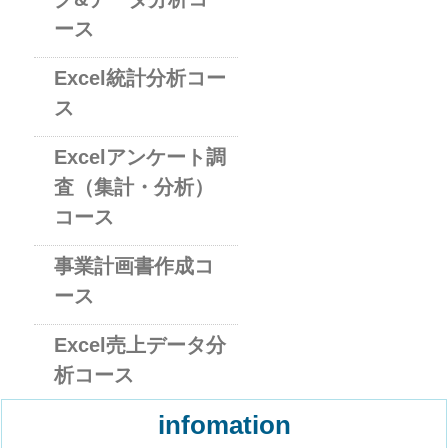
ース
Excel統計分析コー
ス
Excelアンケート調
査（集計・分析）
コース
事業計画書作成コ
ース
Excel売上データ分
析コース
infomation