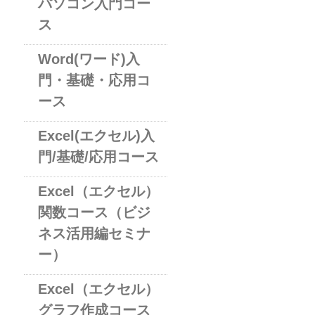
パソコン入門コー
ス
Word(ワード)入
門・基礎・応用コ
ース
Excel(エクセル)入
門/基礎/応用コース
Excel（エクセル）
関数コース（ビジ
ネス活用編セミナ
ー）
Excel（エクセル）
グラフ作成コース