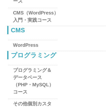
ース
CMS（WordPress）
入門・実践コース
CMS
WordPress
プログラミング
プログラミング＆
データベース
（PHP・MySQL）
コース
その他個別カスタ