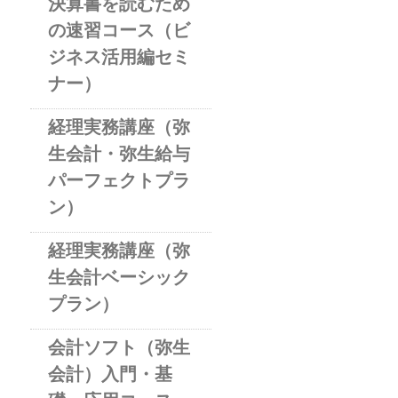
決算書を読むため
の速習コース（ビ
ジネス活用編セミ
ナー）
経理実務講座（弥
生会計・弥生給与
パーフェクトプラ
ン）
経理実務講座（弥
生会計ベーシック
プラン）
会計ソフト（弥生
会計）入門・基