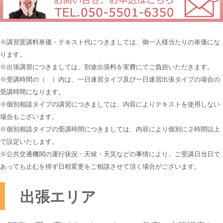
※講習受講料単価・テキスト代につきましては、御一人様当たりの単価にな
ります。
※出張講習につきましては、別途出張料を実費にてご負担いただきます。
※受講時間の（ ）内は、一日速習タイプ及び一日速習出張タイプの場合の
受講時間になります。
※個別相談タイプの講習につきましては、内容によりテキストを使用しない
場合もございます。
※個別相談タイプの受講時間につきましては、内容により個別に２時間以上
で設定いたします。
※公共交通機関の運行状況・天候・天災などの事情により、ご受講日当日で
あっても止むを得ず日程変更をご相談させて頂く場合がございます。
出張エリア