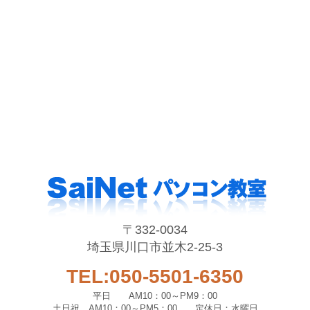
〒332-0034
埼玉県川口市並木2-25-3
TEL:050-5501-6350
平日 AM10：00～PM9：00
土日祝 AM10：00～PM5：00 定休日：水曜日