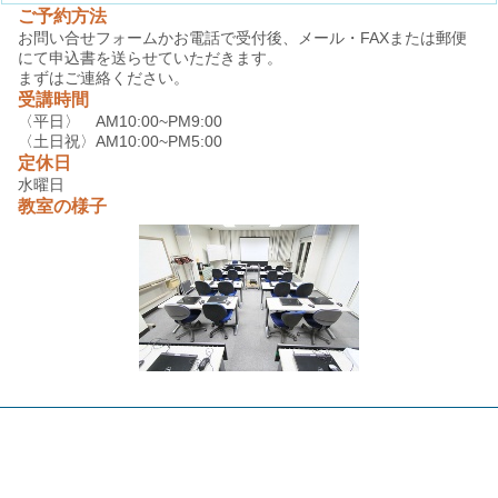
ご予約方法
お問い合せフォームかお電話で受付後、メール・FAXまたは郵便
にて申込書を送らせていただきます。
まずはご連絡ください。
受講時間
〈平日〉 AM10:00~PM9:00
〈土日祝〉AM10:00~PM5:00
定休日
水曜日
教室の様子