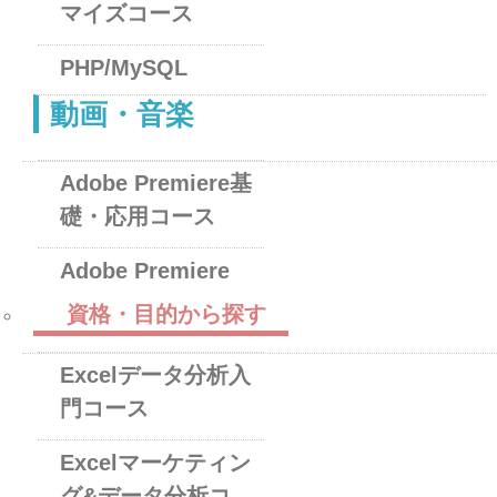
マイズコース
PHP/MySQL
動画・音楽
Adobe Premiere基
礎・応用コース
Adobe Premiere
資格・目的から探す
Excelデータ分析入
門コース
Excelマーケティン
グ&データ分析コ