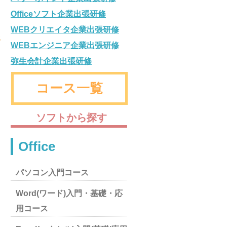
Officeソフト企業出張研修
WEBクリエイタ企業出張研修
務
WEBエンジニア企業出張研修
弥生会計企業出張研修
コース一覧
ソフトから探す
Office
パソコン入門コース
Word(ワード)入門・基礎・応
用コース