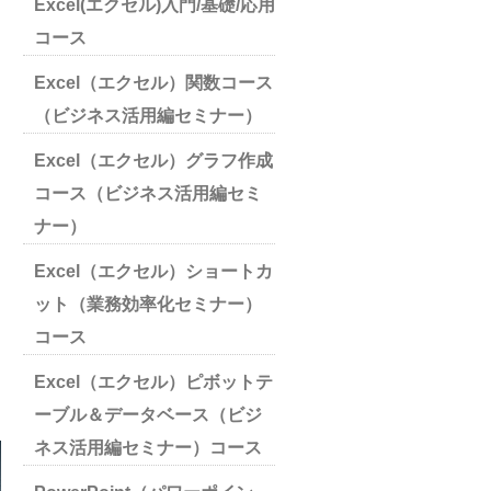
Excel(エクセル)入門/基礎/応用
コース
Excel（エクセル）関数コース
（ビジネス活用編セミナー）
Excel（エクセル）グラフ作成
コース（ビジネス活用編セミ
ナー）
Excel（エクセル）ショートカ
ット（業務効率化セミナー）
コース
Excel（エクセル）ピボットテ
ーブル＆データベース（ビジ
ネス活用編セミナー）コース