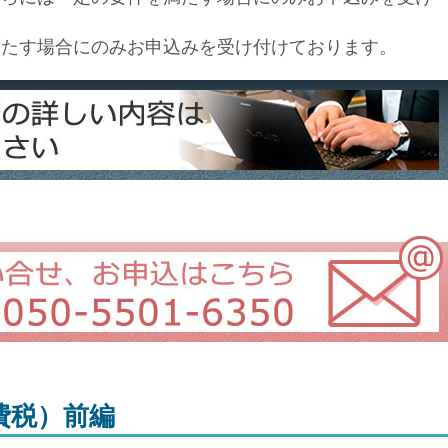
満たす場合にのみお申込みを受け付けております。
費税）前編