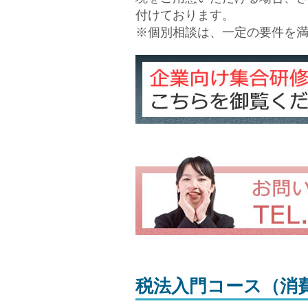
付けております。
※個別相談は、一定の要件を
税法入門コース（消