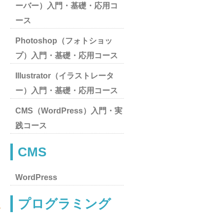
ーバー）入門・基礎・応用コ
ース
Photoshop（フォトショッ
プ）入門・基礎・応用コース
Illustrator（イラストレータ
ー）入門・基礎・応用コース
CMS（WordPress）入門・実
践コース
CMS
WordPress
プログラミング
務