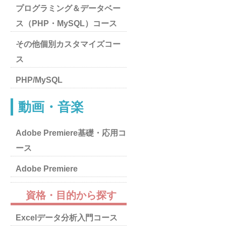
プログラミング＆データベー
ス（PHP・MySQL）コース
その他個別カスタマイズコー
ス
PHP/MySQL
動画・音楽
Adobe Premiere基礎・応用コ
ース
Adobe Premiere
資格・目的から探す
Excelデータ分析入門コース