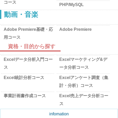
コース
PHP/MySQL
動画・音楽
Adobe Premiere基礎・応
Adobe Premiere
用コース
資格・目的から探す
Excelデータ分析入門コー
Excelマーケティング&デ
ス
ータ分析コース
Excel統計分析コース
Excelアンケート調査（集
計・分析）コース
事業計画書作成コース
Excel売上データ分析コー
ス
infomation