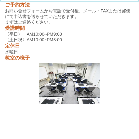
ご予約方法
お問い合せフォームかお電話で受付後、メール・FAXまたは郵便
にて申込書を送らせていただきます。
まずはご連絡ください。
受講時間
〈平日〉 AM10:00~PM9:00
〈土日祝〉AM10:00~PM5:00
定休日
水曜日
教室の様子