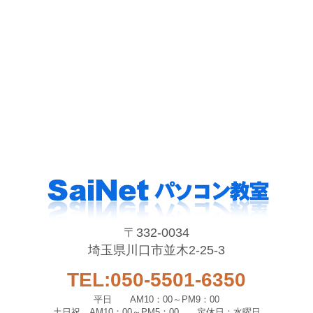
〒332-0034
埼玉県川口市並木2-25-3
TEL:050-5501-6350
平日 AM10：00～PM9：00
土日祝 AM10：00～PM5：00 定休日：水曜日