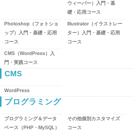
ウィーバー）入門・基
礎・応用コース
Photoshop（フォトショ
Illustrator（イラストレー
ップ）入門・基礎・応用
ター）入門・基礎・応用
コース
コース
CMS（WordPress）入
門・実践コース
CMS
WordPress
プログラミング
プログラミング＆データ
その他個別カスタマイズ
ベース（PHP・MySQL）
コース