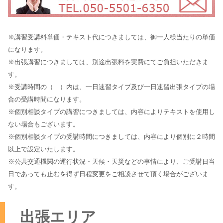
※講習受講料単価・テキスト代につきましては、御一人様当たりの単価
になります。
※出張講習につきましては、別途出張料を実費にてご負担いただきま
す。
※受講時間の（ ）内は、一日速習タイプ及び一日速習出張タイプの場
合の受講時間になります。
※個別相談タイプの講習につきましては、内容によりテキストを使用し
ない場合もございます。
※個別相談タイプの受講時間につきましては、内容により個別に２時間
以上で設定いたします。
※公共交通機関の運行状況・天候・天災などの事情により、ご受講日当
日であっても止むを得ず日程変更をご相談させて頂く場合がございま
す。
出張エリア