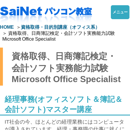
メニュー
HOME
資格取得・目的別講座（オフィス系）
資格取得、日商簿記検定・会計ソフト実務能力試験
Microsoft Office Specialist
資格取得、日商簿記検定・
会計ソフト実務能力試験
Microsoft Office Specialist
経理事務(オフィスソフト＆簿記＆
会計ソフト)マスター講座
IT社会の今、ほとんどの経理業務にはコンピュータ
が導入されています。経理・事務職の仕事に就くに