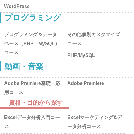
WordPress
プログラミング
プログラミング＆データ
その他個別カスタマイズ
ベース（PHP・MySQL）
コース
コース
PHP/MySQL
動画・音楽
Adobe Premiere基礎・応
Adobe Premiere
用コース
資格・目的から探す
Excelデータ分析入門コー
Excelマーケティング&デ
ス
ータ分析コース