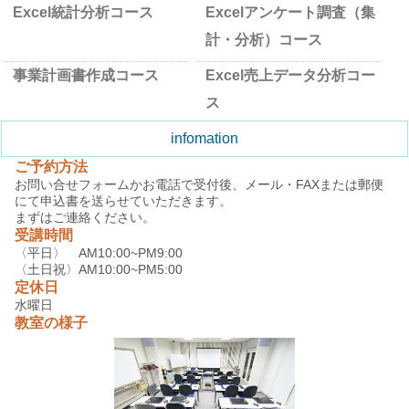
Excel統計分析コース
Excelアンケート調査（集
計・分析）コース
事業計画書作成コース
Excel売上データ分析コー
ス
infomation
ご予約方法
お問い合せフォームかお電話で受付後、メール・FAXまたは郵便
にて申込書を送らせていただきます。
まずはご連絡ください。
受講時間
〈平日〉 AM10:00~PM9:00
〈土日祝〉AM10:00~PM5:00
定休日
水曜日
教室の様子